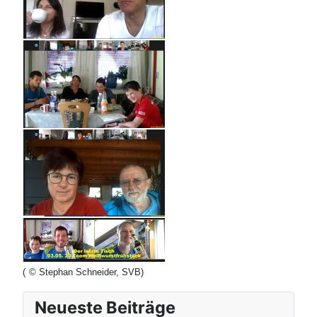
(
© Stephan Schneider, SVB
)
Neueste Beiträge