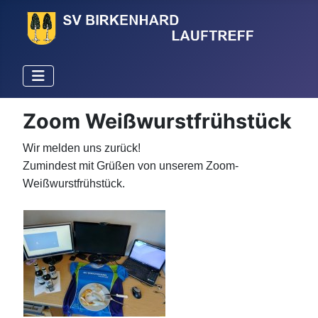
Zoom Weißwurstfrühstück
Wir melden uns zurück!
Zumindest mit Grüßen von unserem Zoom-
Weißwurstfrühstück.