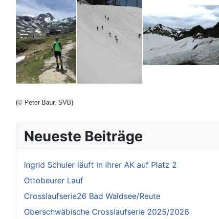
(
© Peter Baur, SVB
)
Neueste Beiträge
Ingrid Schuler läuft in ihrer AK auf Platz 2
Ottobeurer Lauf
Crosslaufserie26 Bad Waldsee/Reute
Oberschwäbische Crosslaufserie 2025/2026