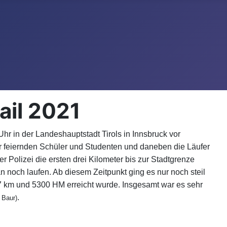
ail 2021
 Uhr in der Landeshauptstadt Tirols in Innsbruck vor
ter feiernden Schüler und Studenten und daneben die Läufer
r Polizei die ersten drei Kilometer bis zur Stadtgrenze
n noch laufen. Ab diesem Zeitpunkt ging es nur noch steil
 km und 5300 HM erreicht wurde. Insgesamt war es sehr
.
 Baur)