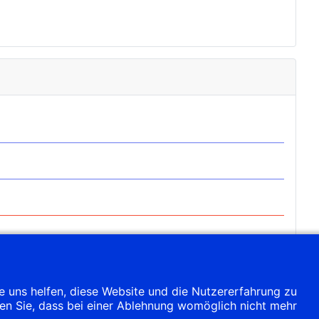
re uns helfen, diese Website und die Nutzererfahrung zu
ten Sie, dass bei einer Ablehnung womöglich nicht mehr