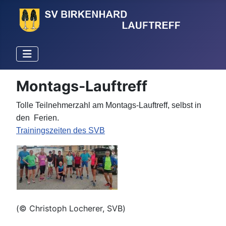
Montags-Lauftreff
Tolle Teilnehmerzahl am Montags-Lauftreff, selbst in
den Ferien.
Trainingszeiten des SVB
(
© Christoph Locherer, SVB
)