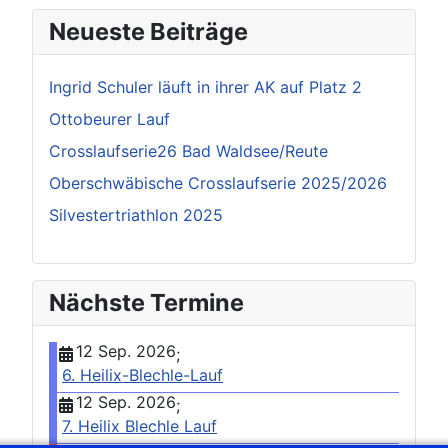
Neueste Beiträge
Ingrid Schuler läuft in ihrer AK auf Platz 2
Ottobeurer Lauf
Crosslaufserie26 Bad Waldsee/Reute
Oberschwäbische Crosslaufserie 2025/2026
Silvestertriathlon 2025
Nächste Termine
12 Sep. 2026
;
6. Heilix-Blechle-Lauf
12 Sep. 2026
;
7. Heilix Blechle Lauf