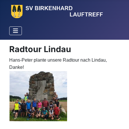
Radtour Lindau
Hans-Peter plante unsere Radtour nach Lindau,
Danke!