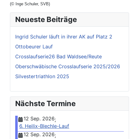
(
© Inge Schuler, SVB
)
Neueste Beiträge
Ingrid Schuler läuft in ihrer AK auf Platz 2
Ottobeurer Lauf
Crosslaufserie26 Bad Waldsee/Reute
Oberschwäbische Crosslaufserie 2025/2026
Silvestertriathlon 2025
Nächste Termine
12 Sep. 2026
;
6. Heilix-Blechle-Lauf
12 Sep. 2026
;