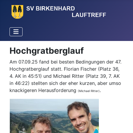
Hochgratberglauf
Am 07.09.25 fand bei besten Bedingungen der 47.
Hochgratberglauf statt. Florian Fischer (Platz 36,
4. AK in 45:51) und Michael Ritter (Platz 39, 7. AK
in 46:22) stellten sich der eher kurzen, aber umso
knackigeren Herausforderung
.
(Michael Ritter)