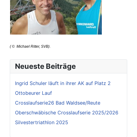
(
©
Michael Ritter, SVB)
.
Neueste Beiträge
Ingrid Schuler läuft in ihrer AK auf Platz 2
Ottobeurer Lauf
Crosslaufserie26 Bad Waldsee/Reute
Oberschwäbische Crosslaufserie 2025/2026
Silvestertriathlon 2025