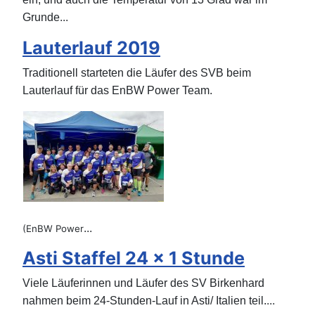
...
Grunde
Lauterlauf 2019
Traditionell starteten die Läufer des SVB beim
Lauterlauf für das EnBW Power Team.
...
(EnBW Power
Asti Staffel 24 x 1 Stunde
Viele Läuferinnen und Läufer des SV Birkenhard
...
nahmen beim 24-Stunden-Lauf in Asti/ Italien teil.