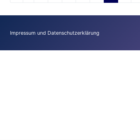
Impressum und Datenschutzerklärung