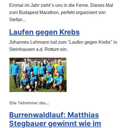
Einmal im Jahr zieht´s uns in die Ferne. Dieses Mal
zum Budapest Marathon, perfekt organisiert von
...
Stefan
Laufen gegen Krebs
Johannes Lehmann lud zum "Laufen gegen Krebs" in
Steinhausen a.d. Rottum ein.
...
(Die Teilnehmer des
Burrenwaldlauf: Matthias
Stegbauer gewinnt wie im