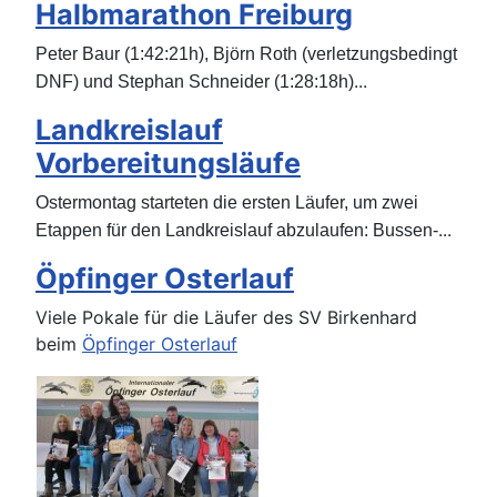
Halbmarathon Freiburg
Peter Baur (1:42:21h), Björn Roth (verletzungsbedingt
...
DNF) und Stephan Schneider (1:28:18h)
Landkreislauf
Vorbereitungsläufe
Ostermontag starteten die ersten Läufer, um zwei
...
Etappen für den Landkreislauf abzulaufen: Bussen-
Öpfinger Osterlauf
Viele Pokale für die Läufer des SV Birkenhard
beim
Öpfinger Osterlauf