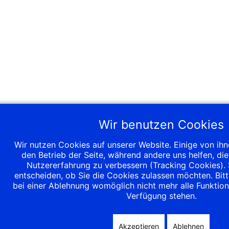
Wir benutzen Cookies
Wir nutzen Cookies auf unserer Website. Einige von ihne
den Betrieb der Seite, während andere uns helfen, di
Nutzererfahrung zu verbessern (Tracking Cookies). 
entscheiden, ob Sie die Cookies zulassen möchten. Bitt
bei einer Ablehnung womöglich nicht mehr alle Funktiona
Verfügung stehen.
Akzeptieren
Ablehnen