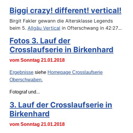
Biggi crazy! different! vertical!
Birgit Fakler gewann die Altersklasse Legends
beim 5.
Allgäu Vertical
in Ofterschwang in 42:27
...
Fotos 3. Lauf der
Crosslaufserie in Birkenhard
vom Sonntag 21.01.2018
Ergebnisse
siehe
Homepage Crosslaufserie
Oberschwaben.
...
Fotograf und
3. Lauf der Crosslaufserie in
Birkenhard
vom Sonntag 21.01.2018