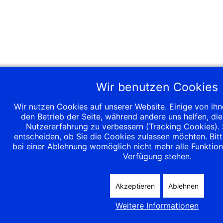
Wir benutzen Cookies
Wir nutzen Cookies auf unserer Website. Einige von ihne
den Betrieb der Seite, während andere uns helfen, di
Nutzererfahrung zu verbessern (Tracking Cookies). 
entscheiden, ob Sie die Cookies zulassen möchten. Bitt
bei einer Ablehnung womöglich nicht mehr alle Funktiona
Verfügung stehen.
Akzeptieren
Ablehnen
Weitere Informationen