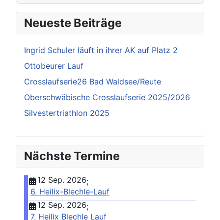
Neueste Beiträge
Ingrid Schuler läuft in ihrer AK auf Platz 2
Ottobeurer Lauf
Crosslaufserie26 Bad Waldsee/Reute
Oberschwäbische Crosslaufserie 2025/2026
Silvestertriathlon 2025
Nächste Termine
12 Sep. 2026
;
6. Heilix-Blechle-Lauf
12 Sep. 2026
;
7. Heilix Blechle Lauf