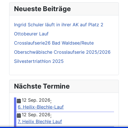
Neueste Beiträge
Ingrid Schuler läuft in ihrer AK auf Platz 2
Ottobeurer Lauf
Crosslaufserie26 Bad Waldsee/Reute
Oberschwäbische Crosslaufserie 2025/2026
Silvestertriathlon 2025
Nächste Termine
12 Sep. 2026
;
6. Heilix-Blechle-Lauf
12 Sep. 2026
;
7. Heilix Blechle Lauf