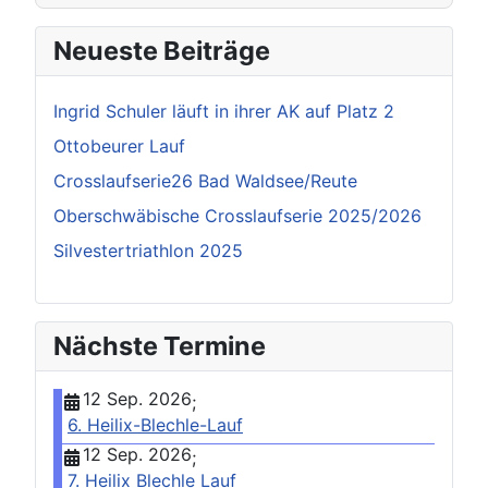
Neueste Beiträge
Ingrid Schuler läuft in ihrer AK auf Platz 2
Ottobeurer Lauf
Crosslaufserie26 Bad Waldsee/Reute
Oberschwäbische Crosslaufserie 2025/2026
Silvestertriathlon 2025
Nächste Termine
12 Sep. 2026
;
6. Heilix-Blechle-Lauf
12 Sep. 2026
;
7. Heilix Blechle Lauf