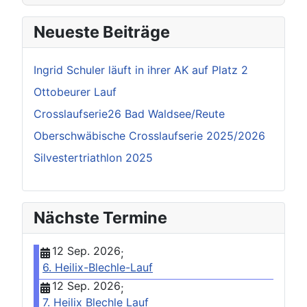
Neueste Beiträge
Ingrid Schuler läuft in ihrer AK auf Platz 2
Ottobeurer Lauf
Crosslaufserie26 Bad Waldsee/Reute
Oberschwäbische Crosslaufserie 2025/2026
Silvestertriathlon 2025
Nächste Termine
12 Sep. 2026
;
6. Heilix-Blechle-Lauf
12 Sep. 2026
;
7. Heilix Blechle Lauf