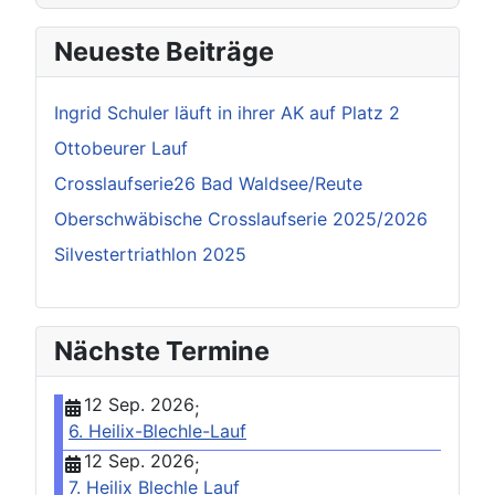
Neueste Beiträge
Ingrid Schuler läuft in ihrer AK auf Platz 2
Ottobeurer Lauf
Crosslaufserie26 Bad Waldsee/Reute
Oberschwäbische Crosslaufserie 2025/2026
Silvestertriathlon 2025
Nächste Termine
12 Sep. 2026
;
6. Heilix-Blechle-Lauf
12 Sep. 2026
;
7. Heilix Blechle Lauf