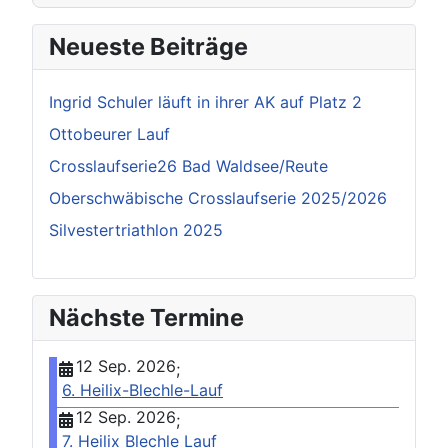
Neueste Beiträge
Ingrid Schuler läuft in ihrer AK auf Platz 2
Ottobeurer Lauf
Crosslaufserie26 Bad Waldsee/Reute
Oberschwäbische Crosslaufserie 2025/2026
Silvestertriathlon 2025
Nächste Termine
12 Sep. 2026
;
6. Heilix-Blechle-Lauf
12 Sep. 2026
;
7. Heilix Blechle Lauf