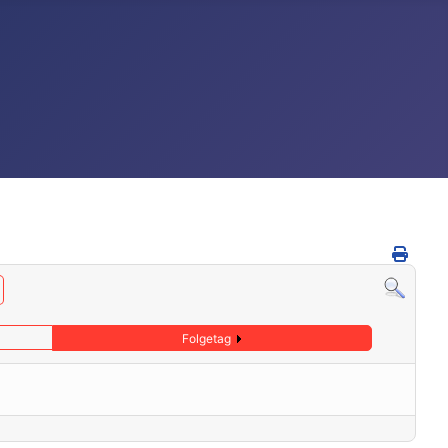
Folgetag