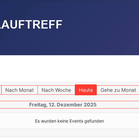
Nach Monat
Nach Woche
Heute
Gehe zu Monat
Freitag, 12. Dezember 2025
Es wurden keine Events gefunden