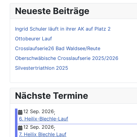
Neueste Beiträge
Ingrid Schuler läuft in ihrer AK auf Platz 2
Ottobeurer Lauf
Crosslaufserie26 Bad Waldsee/Reute
Oberschwäbische Crosslaufserie 2025/2026
Silvestertriathlon 2025
Nächste Termine
12 Sep. 2026
;
6. Heilix-Blechle-Lauf
12 Sep. 2026
;
7. Heilix Blechle Lauf