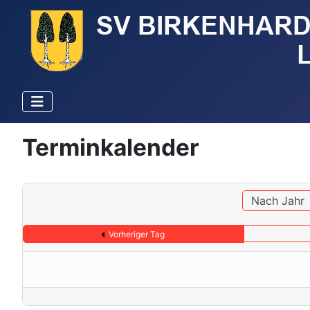
Terminkalender
Nach Jahr
Vorheriger Tag