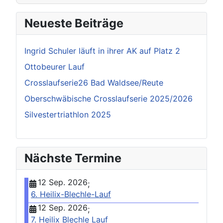
Neueste Beiträge
Ingrid Schuler läuft in ihrer AK auf Platz 2
Ottobeurer Lauf
Crosslaufserie26 Bad Waldsee/Reute
Oberschwäbische Crosslaufserie 2025/2026
Silvestertriathlon 2025
Nächste Termine
12 Sep. 2026
;
6. Heilix-Blechle-Lauf
12 Sep. 2026
;
7. Heilix Blechle Lauf