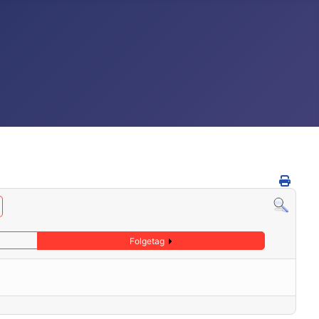
Folgetag