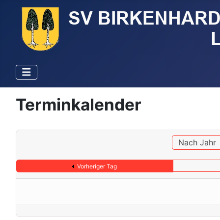
Terminkalender
Nach Jahr
Vorheriger Tag