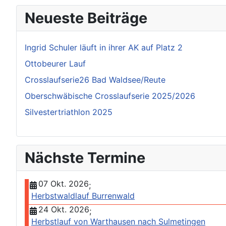
Neueste Beiträge
Ingrid Schuler läuft in ihrer AK auf Platz 2
Ottobeurer Lauf
Crosslaufserie26 Bad Waldsee/Reute
Oberschwäbische Crosslaufserie 2025/2026
Silvestertriathlon 2025
Nächste Termine
07 Okt. 2026
;
Herbstwaldlauf Burrenwald
24 Okt. 2026
;
Herbstlauf von Warthausen nach Sulmetingen