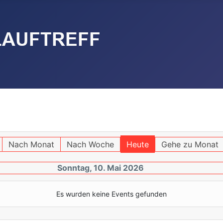
Nach Monat
Nach Woche
Heute
Gehe zu Monat
Sonntag, 10. Mai 2026
Es wurden keine Events gefunden