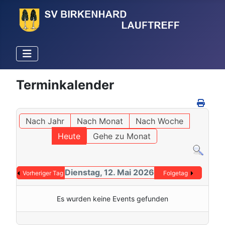
Terminkalender
Nach Jahr
Nach Monat
Nach Woche
Heute
Gehe zu Monat
Dienstag, 12. Mai 2026
Vorheriger Tag
Folgetag
Es wurden keine Events gefunden