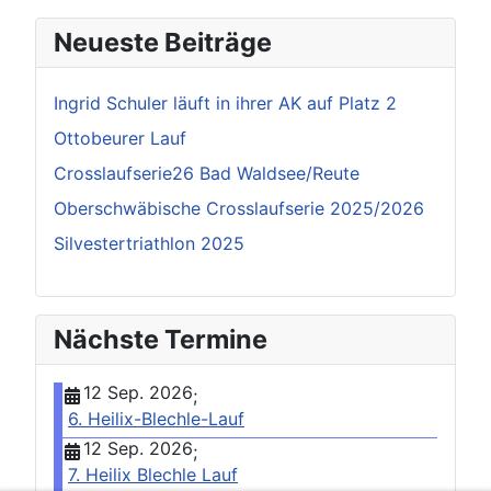
Neueste Beiträge
Ingrid Schuler läuft in ihrer AK auf Platz 2
Ottobeurer Lauf
Crosslaufserie26 Bad Waldsee/Reute
Oberschwäbische Crosslaufserie 2025/2026
Silvestertriathlon 2025
Nächste Termine
12 Sep. 2026
;
6. Heilix-Blechle-Lauf
12 Sep. 2026
;
7. Heilix Blechle Lauf