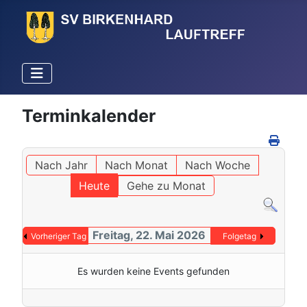
Terminkalender
Nach Jahr
Nach Monat
Nach Woche
Heute
Gehe zu Monat
Freitag, 22. Mai 2026
Vorheriger Tag
Folgetag
Es wurden keine Events gefunden