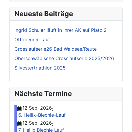
Neueste Beiträge
Ingrid Schuler läuft in ihrer AK auf Platz 2
Ottobeurer Lauf
Crosslaufserie26 Bad Waldsee/Reute
Oberschwäbische Crosslaufserie 2025/2026
Silvestertriathlon 2025
Nächste Termine
12 Sep. 2026
;
6. Heilix-Blechle-Lauf
12 Sep. 2026
;
7. Heilix Blechle Lauf