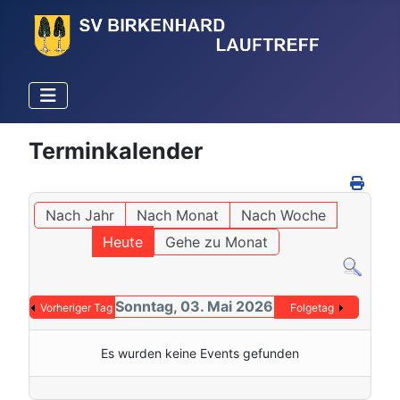
Terminkalender
Nach Jahr
Nach Monat
Nach Woche
Heute
Gehe zu Monat
Sonntag, 03. Mai 2026
Vorheriger Tag
Folgetag
Es wurden keine Events gefunden