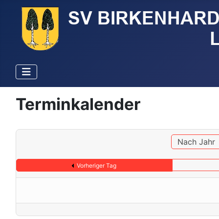
Terminkalender
Nach Jahr
Vorheriger Tag