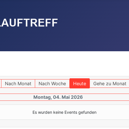
Nach Monat
Nach Woche
Heute
Gehe zu Monat
Montag, 04. Mai 2026
Es wurden keine Events gefunden