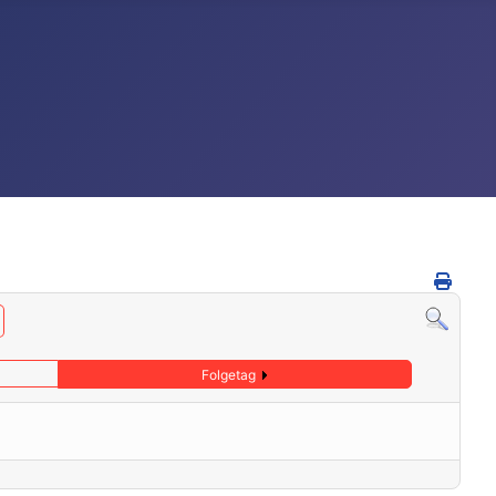
Folgetag