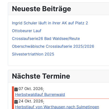
Neueste Beiträge
Ingrid Schuler läuft in ihrer AK auf Platz 2
Ottobeurer Lauf
Crosslaufserie26 Bad Waldsee/Reute
Oberschwäbische Crosslaufserie 2025/2026
Silvestertriathlon 2025
Nächste Termine
07 Okt. 2026
;
Herbstwaldlauf Burrenwald
24 Okt. 2026
;
Herbstlauf von Warthausen nach Sulmetingen