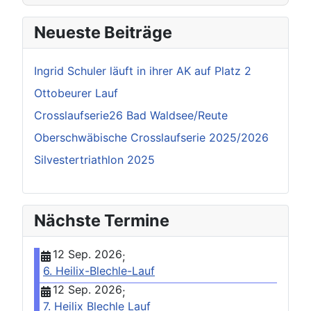
Neueste Beiträge
Ingrid Schuler läuft in ihrer AK auf Platz 2
Ottobeurer Lauf
Crosslaufserie26 Bad Waldsee/Reute
Oberschwäbische Crosslaufserie 2025/2026
Silvestertriathlon 2025
Nächste Termine
12 Sep. 2026
;
6. Heilix-Blechle-Lauf
12 Sep. 2026
;
7. Heilix Blechle Lauf