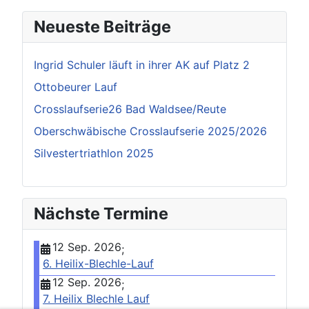
Neueste Beiträge
Ingrid Schuler läuft in ihrer AK auf Platz 2
Ottobeurer Lauf
Crosslaufserie26 Bad Waldsee/Reute
Oberschwäbische Crosslaufserie 2025/2026
Silvestertriathlon 2025
Nächste Termine
12 Sep. 2026
;
6. Heilix-Blechle-Lauf
12 Sep. 2026
;
7. Heilix Blechle Lauf