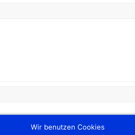
Wir benutzen Cookies