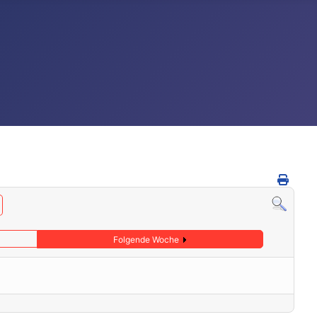
Folgende Woche