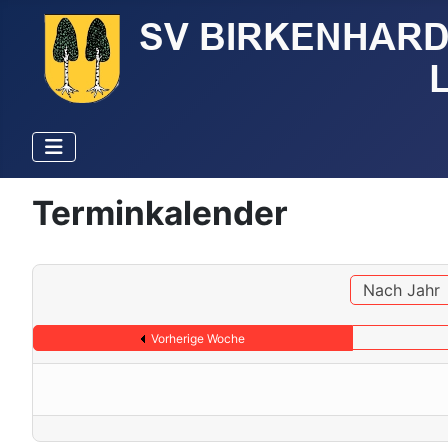
Terminkalender
Nach Jahr
Vorherige Woche