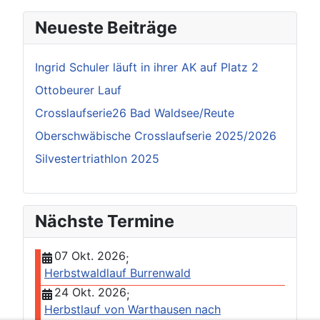
Neueste Beiträge
Ingrid Schuler läuft in ihrer AK auf Platz 2
Ottobeurer Lauf
Crosslaufserie26 Bad Waldsee/Reute
Oberschwäbische Crosslaufserie 2025/2026
Silvestertriathlon 2025
Nächste Termine
07 Okt. 2026
;
Herbstwaldlauf Burrenwald
24 Okt. 2026
;
Herbstlauf von Warthausen nach