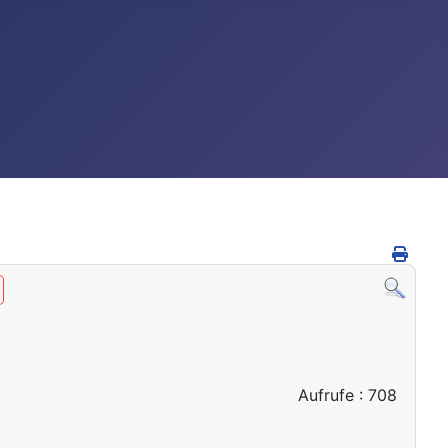
Aufrufe
: 708