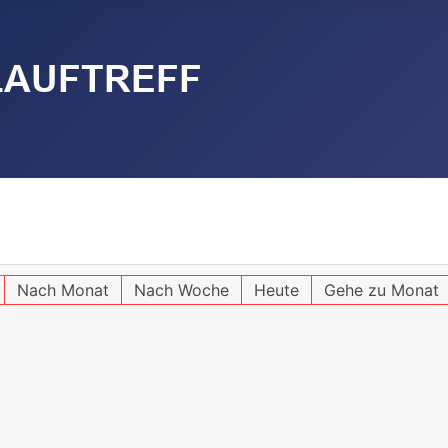
Nach Monat
Nach Woche
Heute
Gehe zu Monat