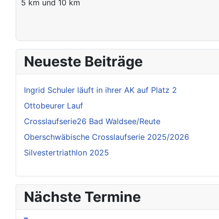
5 km und 10 km
Neueste Beiträge
Ingrid Schuler läuft in ihrer AK auf Platz 2
Ottobeurer Lauf
Crosslaufserie26 Bad Waldsee/Reute
Oberschwäbische Crosslaufserie 2025/2026
Silvestertriathlon 2025
Nächste Termine