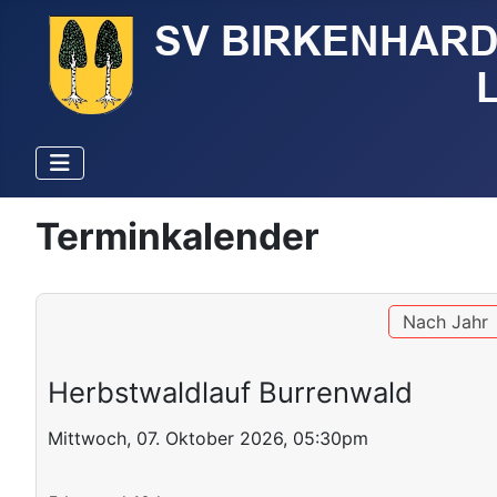
Terminkalender
Nach Jahr
Herbstwaldlauf Burrenwald
Mittwoch, 07. Oktober 2026, 05:30pm