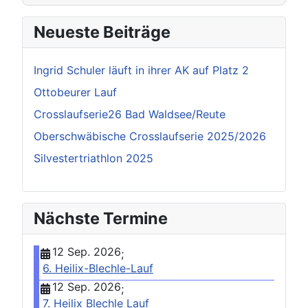
Neueste Beiträge
Ingrid Schuler läuft in ihrer AK auf Platz 2
Ottobeurer Lauf
Crosslaufserie26 Bad Waldsee/Reute
Oberschwäbische Crosslaufserie 2025/2026
Silvestertriathlon 2025
Nächste Termine
12 Sep. 2026
;
6. Heilix-Blechle-Lauf
12 Sep. 2026
;
7. Heilix Blechle Lauf