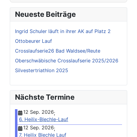
Neueste Beiträge
Ingrid Schuler läuft in ihrer AK auf Platz 2
Ottobeurer Lauf
Crosslaufserie26 Bad Waldsee/Reute
Oberschwäbische Crosslaufserie 2025/2026
Silvestertriathlon 2025
Nächste Termine
12 Sep. 2026
;
6. Heilix-Blechle-Lauf
12 Sep. 2026
;
7. Heilix Blechle Lauf