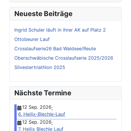
Neueste Beiträge
Ingrid Schuler läuft in ihrer AK auf Platz 2
Ottobeurer Lauf
Crosslaufserie26 Bad Waldsee/Reute
Oberschwäbische Crosslaufserie 2025/2026
Silvestertriathlon 2025
Nächste Termine
12 Sep. 2026
;
6. Heilix-Blechle-Lauf
12 Sep. 2026
;
7. Heilix Blechle Lauf