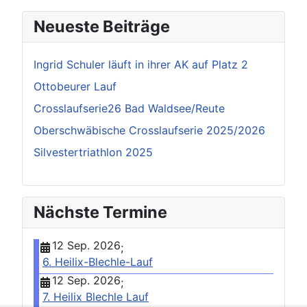
Neueste Beiträge
Ingrid Schuler läuft in ihrer AK auf Platz 2
Ottobeurer Lauf
Crosslaufserie26 Bad Waldsee/Reute
Oberschwäbische Crosslaufserie 2025/2026
Silvestertriathlon 2025
Nächste Termine
12 Sep. 2026
;
6. Heilix-Blechle-Lauf
12 Sep. 2026
;
7. Heilix Blechle Lauf