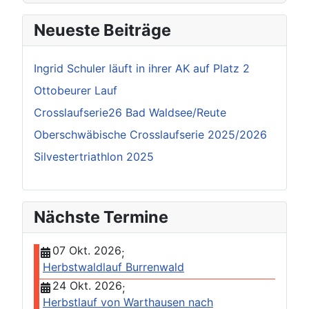
Neueste Beiträge
Ingrid Schuler läuft in ihrer AK auf Platz 2
Ottobeurer Lauf
Crosslaufserie26 Bad Waldsee/Reute
Oberschwäbische Crosslaufserie 2025/2026
Silvestertriathlon 2025
Nächste Termine
07 Okt. 2026
;
Herbstwaldlauf Burrenwald
24 Okt. 2026
;
Herbstlauf von Warthausen nach